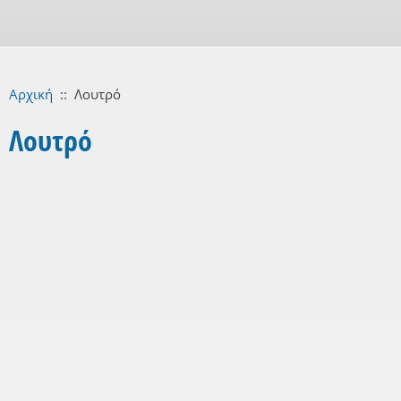
Αρχική
::
Λουτρό
Λουτρό