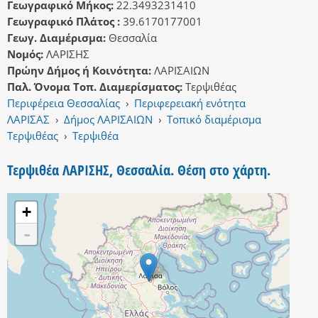
Γεωγραφικό Μήκος:
22.3493231410
Γεωγραφικό Πλάτος :
39.6170177001
Γεωγ. Διαμέρισμα:
Θεσσαλία
Νομός:
ΛΑΡΙΣΗΣ
Πρώην Δήμος ή Κοινότητα:
ΛΑΡΙΣΑΙΩΝ
Παλ. Όνομα Τοπ. Διαμερίσματος:
Τερψιθέας
Περιφέρεια Θεσσαλίας
›
Περιφερειακή ενότητα
ΛΑΡΙΣΑΣ
›
Δήμος ΛΑΡΙΣΑΙΩΝ
›
Τοπικό διαμέρισμα
Τερψιθέας
›
Τερψιθέα
Τερψιθέα ΛΑΡΙΣΗΣ, Θεσσαλία. Θέση στο χάρτη.
+
-