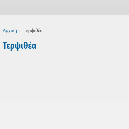
Αρχική
::
Τερψιθέα
Τερψιθέα