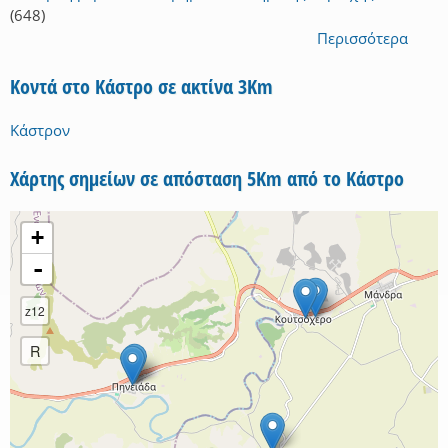
(648)
Περισσότερα
Κοντά στο Κάστρο σε ακτίνα 3Km
Κάστρον
Χάρτης σημείων σε απόσταση 5Km από το Κάστρο
+
-
z12
R