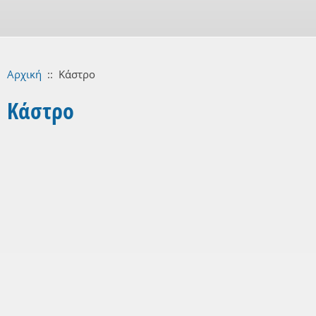
Αρχική
::
Κάστρο
Κάστρο