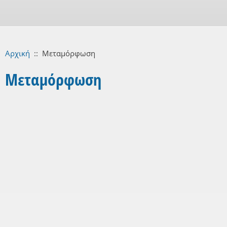
Αρχική
::
Μεταμόρφωση
Μεταμόρφωση