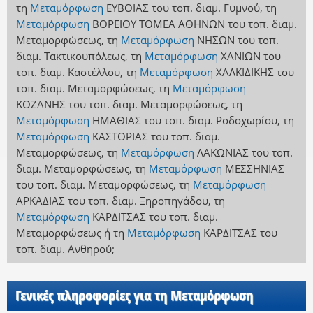
τη
Μεταμόρφωση
ΕΥΒΟΙΑΣ
του τοπ. διαμ. Γυμνού
,
τη
Μεταμόρφωση
ΒΟΡΕΙΟΥ ΤΟΜΕΑ ΑΘΗΝΩΝ
του τοπ. διαμ.
Μεταμορφώσεως
,
τη
Μεταμόρφωση
ΝΗΣΩΝ
του τοπ.
διαμ. Τακτικουπόλεως
,
τη
Μεταμόρφωση
ΧΑΝΙΩΝ
του
τοπ. διαμ. Καστέλλου
,
τη
Μεταμόρφωση
ΧΑΛΚΙΔΙΚΗΣ
του
τοπ. διαμ. Μεταμορφώσεως
,
τη
Μεταμόρφωση
ΚΟΖΑΝΗΣ
του τοπ. διαμ. Μεταμορφώσεως
,
τη
Μεταμόρφωση
ΗΜΑΘΙΑΣ
του τοπ. διαμ. Ροδοχωρίου
,
τη
Μεταμόρφωση
ΚΑΣΤΟΡΙΑΣ
του τοπ. διαμ.
Μεταμορφώσεως
,
τη
Μεταμόρφωση
ΛΑΚΩΝΙΑΣ
του τοπ.
διαμ. Μεταμορφώσεως
,
τη
Μεταμόρφωση
ΜΕΣΣΗΝΙΑΣ
του τοπ. διαμ. Μεταμορφώσεως
,
τη
Μεταμόρφωση
ΑΡΚΑΔΙΑΣ
του τοπ. διαμ. Ξηροπηγάδου
,
τη
Μεταμόρφωση
ΚΑΡΔΙΤΣΑΣ
του τοπ. διαμ.
Μεταμορφώσεως
ή
τη
Μεταμόρφωση
ΚΑΡΔΙΤΣΑΣ
του
τοπ. διαμ. Ανθηρού
;
Γενικές πληροφορίες για τη Μεταμόρφωση