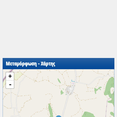
Μεταμόρφωση - Χάρτης
+
-