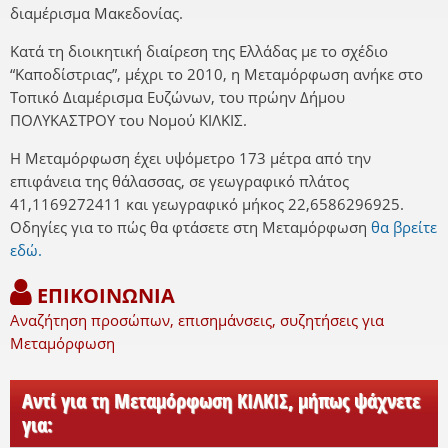
διαμέρισμα Μακεδονίας.
Κατά τη διοικητική διαίρεση της Ελλάδας με το σχέδιο
“Καποδίστριας”, μέχρι το 2010, η Μεταμόρφωση ανήκε στο
Τοπικό Διαμέρισμα Ευζώνων, του πρώην Δήμου
ΠΟΛΥΚΑΣΤΡΟΥ του Νομού ΚΙΛΚΙΣ.
Η Μεταμόρφωση έχει υψόμετρο 173 μέτρα από την
επιφάνεια της θάλασσας, σε γεωγραφικό πλάτος
41,1169272411 και γεωγραφικό μήκος 22,6586296925.
Οδηγίες για το πώς θα φτάσετε στη Μεταμόρφωση
θα βρείτε
εδώ.
ΕΠΙΚΟΙΝΩΝΙΑ
Αναζήτηση προσώπων, επισημάνσεις, συζητήσεις για
Μεταμόρφωση
Αντί για τη Μεταμόρφωση ΚΙΛΚΙΣ, μήπως ψάχνετε
για: