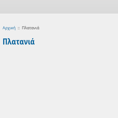
Αρχική
::
Πλατανιά
Πλατανιά