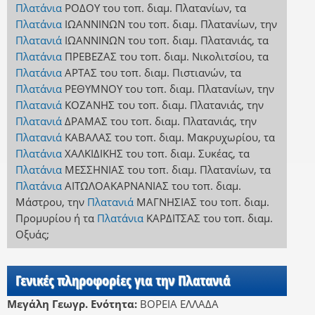
Πλατάνια
ΡΟΔΟΥ
του τοπ. διαμ. Πλατανίων
,
τα
Πλατάνια
ΙΩΑΝΝΙΝΩΝ
του τοπ. διαμ. Πλατανίων
,
την
Πλατανιά
ΙΩΑΝΝΙΝΩΝ
του τοπ. διαμ. Πλατανιάς
,
τα
Πλατάνια
ΠΡΕΒΕΖΑΣ
του τοπ. διαμ. Νικολιτσίου
,
τα
Πλατάνια
ΑΡΤΑΣ
του τοπ. διαμ. Πιστιανών
,
τα
Πλατάνια
ΡΕΘΥΜΝΟΥ
του τοπ. διαμ. Πλατανίων
,
την
Πλατανιά
ΚΟΖΑΝΗΣ
του τοπ. διαμ. Πλατανιάς
,
την
Πλατανιά
ΔΡΑΜΑΣ
του τοπ. διαμ. Πλατανιάς
,
την
Πλατανιά
ΚΑΒΑΛΑΣ
του τοπ. διαμ. Μακρυχωρίου
,
τα
Πλατάνια
ΧΑΛΚΙΔΙΚΗΣ
του τοπ. διαμ. Συκέας
,
τα
Πλατάνια
ΜΕΣΣΗΝΙΑΣ
του τοπ. διαμ. Πλατανίων
,
τα
Πλατάνια
ΑΙΤΩΛΟΑΚΑΡΝΑΝΙΑΣ
του τοπ. διαμ.
Μάστρου
,
την
Πλατανιά
ΜΑΓΝΗΣΙΑΣ
του τοπ. διαμ.
Προμυρίου
ή
τα
Πλατάνια
ΚΑΡΔΙΤΣΑΣ
του τοπ. διαμ.
Οξυάς
;
Γενικές πληροφορίες για την Πλατανιά
Μεγάλη Γεωγρ. Ενότητα:
ΒΟΡΕΙΑ ΕΛΛΑΔΑ