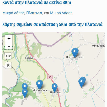
Κοντά στην Πλατανιά σε ακτίνα 3Km
Μικρό Δάσος
,
Πλατανιά
,
και
Μικρό Δάσος
Χάρτης σημείων σε απόσταση 5Km από την Πλατανιά
+
-
z12
R