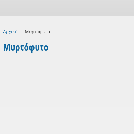
Αρχική
::
Μυρτόφυτο
Μυρτόφυτο