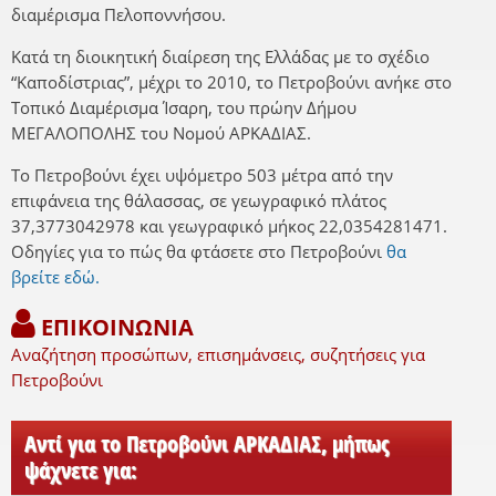
διαμέρισμα Πελοποννήσου.
Κατά τη διοικητική διαίρεση της Ελλάδας με το σχέδιο
“Καποδίστριας”, μέχρι το 2010, το Πετροβούνι ανήκε στο
Τοπικό Διαμέρισμα Ίσαρη, του πρώην Δήμου
ΜΕΓΑΛΟΠΟΛΗΣ του Νομού ΑΡΚΑΔΙΑΣ.
Το Πετροβούνι έχει υψόμετρο 503 μέτρα από την
επιφάνεια της θάλασσας, σε γεωγραφικό πλάτος
37,3773042978 και γεωγραφικό μήκος 22,0354281471.
Οδηγίες για το πώς θα φτάσετε στο Πετροβούνι
θα
βρείτε εδώ.
ΕΠΙΚΟΙΝΩΝΙΑ
Αναζήτηση προσώπων, επισημάνσεις, συζητήσεις για
Πετροβούνι
Αντί για το Πετροβούνι ΑΡΚΑΔΙΑΣ, μήπως
ψάχνετε για: