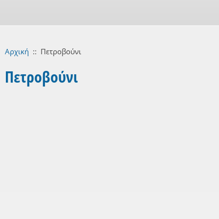
Αρχική
::
Πετροβούνι
Πετροβούνι