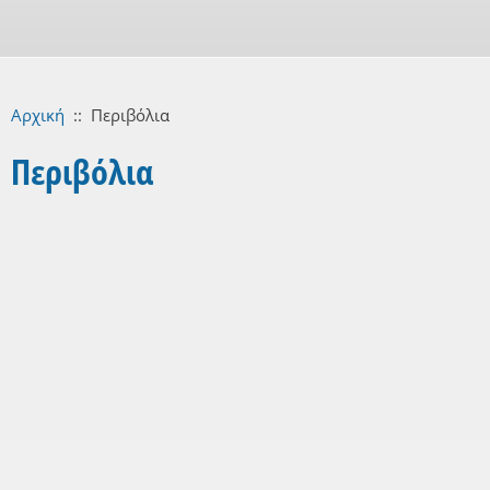
Αρχική
::
Περιβόλια
Περιβόλια