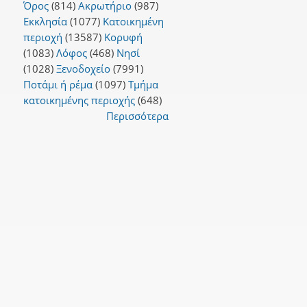
Όρος
(814)
Ακρωτήριο
(987)
Εκκλησία
(1077)
Κατοικημένη
περιοχή
(13587)
Κορυφή
(1083)
Λόφος
(468)
Νησί
(1028)
Ξενοδοχείο
(7991)
Ποτάμι ή ρέμα
(1097)
Τμήμα
κατοικημένης περιοχής
(648)
Περισσότερα