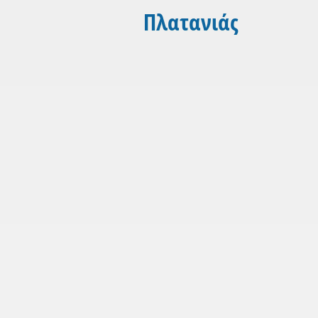
Πλατανιάς