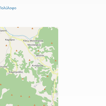
Πολύλοφο