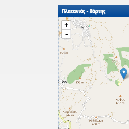
Πλατανιάς - Χάρτης
+
-