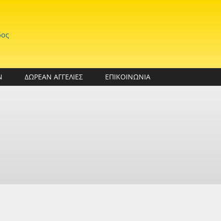
δος
Ν
ΔΩΡΕΑΝ ΑΓΓΕΛΙΕΣ
ΕΠΙΚΟΙΝΩΝΙΑ