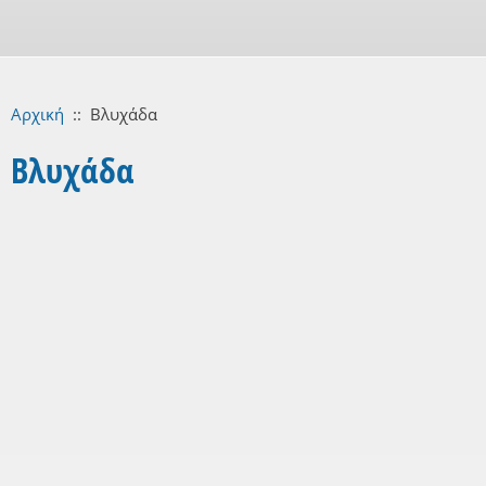
Αρχική
::
Βλυχάδα
Βλυχάδα