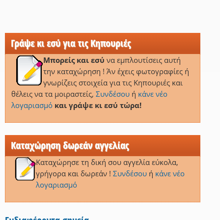
Γράψε κι εσύ για τις Κηπουριές
Μπορείς και εσύ
να εμπλουτίσεις αυτή
την καταχώρηση ! Άν έχεις φωτογραφίες ή
γνωρίζεις στοιχεία για τις Κηπουριές και
θέλεις να τα μοιραστείς,
Συνδέσου
ή
κάνε νέο
λογαριασμό
και γράψε κι εσύ τώρα!
Καταχώρηση δωρεάν αγγελίας
Καταχώρησε τη δική σου αγγελία εύκολα,
γρήγορα και δωρεάν !
Συνδέσου
ή
κάνε νέο
λογαριασμό