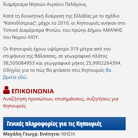
διαμέρισμα Νησιών Αιγαίου Πελάγους.
Κατά τη διοικητική διαίρεση της Ελλάδας με το σχέδιο
“Καποδίστριας”, μέχρι το 2010, οι Κηπουριές ανήκαν στο
Τοπικό Διαμέρισμα Φυτών, του πρώην Δήμου ΑΜΑΝΗΣ
του Νομού ΧΙΟΥ.
Οι Κηπουριές έχουν υψόμετρο 319 μέτρα από την
επιφάνεια της θάλασσας, σε γεωγραφικό πλάτος
38,505084953 και γεωγραφικό μήκος 25,9902264394.
Οδηγίες για το πώς θα φτάσετε στις Κηπουριές
θα
βρείτε εδώ.
ΕΠΙΚΟΙΝΩΝΙΑ
Αναζήτηση προσώπων, επισημάνσεις, συζητήσεις για
Κηπουριές
Γενικές πληροφορίες για τις Κηπουριές
Μεγάλη Γεωγρ. Ενότητα:
ΝΗΣΙΑ