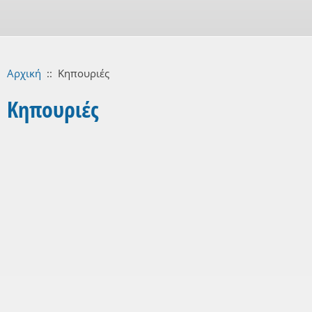
Αρχική
::
Κηπουριές
Κηπουριές