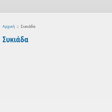
Αρχική
::
Συκιάδα
Συκιάδα