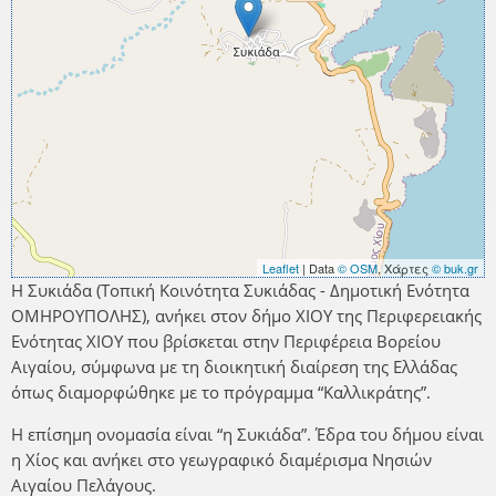
Leaflet
| Data
© OSM
, Χάρτες
© buk.gr
Η Συκιάδα (Τοπική Κοινότητα Συκιάδας - Δημοτική Ενότητα
ΟΜΗΡΟΥΠΟΛΗΣ), ανήκει στον δήμο ΧΙΟΥ της Περιφερειακής
Ενότητας ΧΙΟΥ που βρίσκεται στην Περιφέρεια Βορείου
Αιγαίου, σύμφωνα με τη διοικητική διαίρεση της Ελλάδας
όπως διαμορφώθηκε με το πρόγραμμα “Καλλικράτης”.
Η επίσημη ονομασία είναι “η Συκιάδα”. Έδρα του δήμου είναι
η Χίος και ανήκει στο γεωγραφικό διαμέρισμα Νησιών
Αιγαίου Πελάγους.