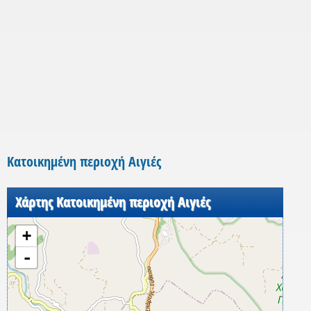
Κατοικημένη περιοχή Αιγιές
Χάρτης Κατοικημένη περιοχή Αιγιές
+
-