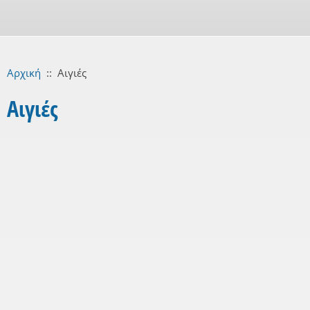
Αρχική
::
Αιγιές
Αιγιές