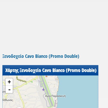
Ξενοδοχείο Cavo Bianco (Promo Double)
Χάρτης Ξενοδοχείο Cavo Bianco (Promo Double)
+
-