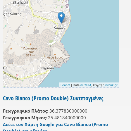
Leaflet
| Data
© OSM
, Χάρτες
© buk.gr
Cavo Bianco (Promo Double) Συντεταγμένες
Γεωγραφικό Πλάτος:
36.377830000000
Γεωγραφικό Μήκος:
25.481840000000
Δείτε τον Χάρτη Google για Cavo Bianco (Promo