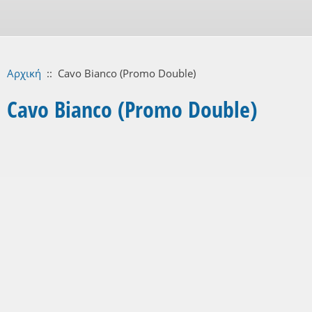
Αρχική
::
Cavo Bianco (Promo Double)
Cavo Bianco (Promo Double)