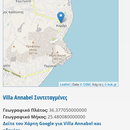
Leaflet
| Data
© OSM
, Χάρτες
© buk.gr
Villa Annabel Συντεταγμένες
Γεωγραφικό Πλάτος:
36.377050000000
Γεωγραφικό Μήκος:
25.480080000000
Δείτε τον Χάρτη Google για Villa Annabel και