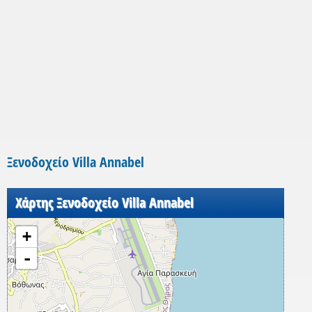
Ξενοδοχείο Villa Annabel
Χάρτης Ξενοδοχείο Villa Annabel
+
-