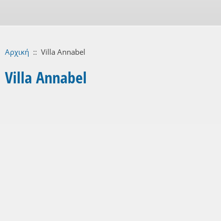
Αρχική
::
Villa Annabel
Villa Annabel