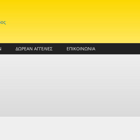
δος
Ν
ΔΩΡΕΑΝ ΑΓΓΕΛΙΕΣ
ΕΠΙΚΟΙΝΩΝΙΑ