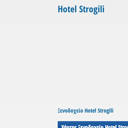
Hotel Strogili
Ξενοδοχείο Hotel Strogili
Χάρτης Ξενοδοχείο Hotel Strog