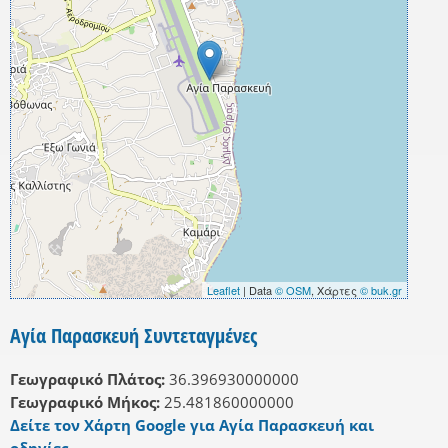
Leaflet
| Data
© OSM
, Χάρτες
© buk.gr
Αγία Παρασκευή Συντεταγμένες
Γεωγραφικό Πλάτος:
36.396930000000
Γεωγραφικό Μήκος:
25.481860000000
Δείτε τον Χάρτη Google για Αγία Παρασκευή και