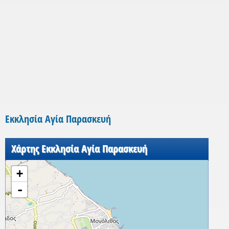
Εκκλησία Αγία Παρασκευή
Χάρτης Εκκλησία Αγία Παρασκευή
+
-