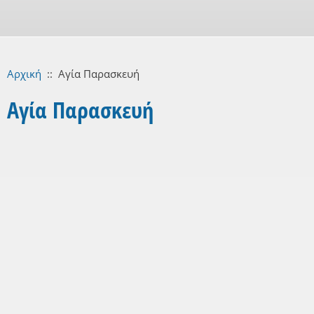
Αρχική
::
Αγία Παρασκευή
Αγία Παρασκευή