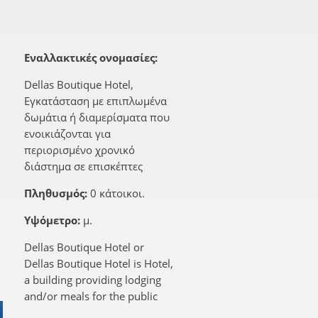
Εναλλακτικές ονομασίες:
Dellas Boutique Hotel,
Εγκατάσταση με επιπλωμένα
δωμάτια ή διαμερίσματα που
ενοικιάζονται για
περιορισμένο χρονικό
διάστημα σε επισκέπτες
Πληθυσμός:
0 κάτοικοι.
Υψόμετρο:
μ.
Dellas Boutique Hotel or
Dellas Boutique Hotel is Hotel,
a building providing lodging
and/or meals for the public