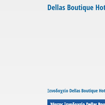
Dellas Boutique Ho
Ξενοδοχείο Dellas Boutique Hot
Χάρτης Ξενοδοχείο Dellas Bou