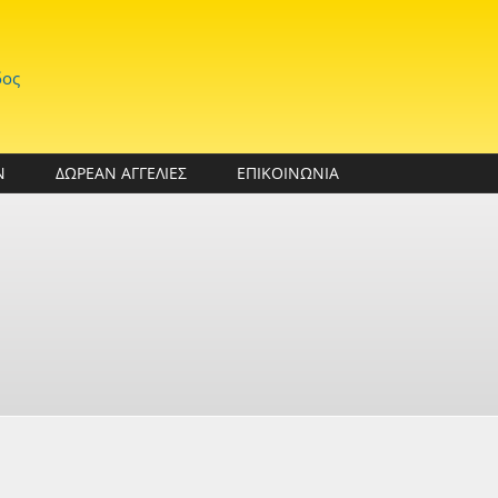
δος
Ν
ΔΩΡΕΑΝ ΑΓΓΕΛΙΕΣ
ΕΠΙΚΟΙΝΩΝΙΑ