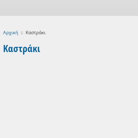
Αρχική
::
Καστράκι
Καστράκι