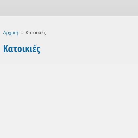
Αρχική
::
Κατοικιές
Κατοικιές