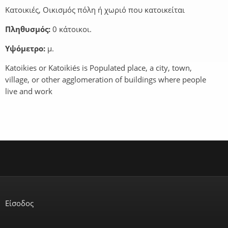
Κατοικιές, Οικισμός πόλη ή χωριό που κατοικείται
Πληθυσμός:
0 κάτοικοι.
Υψόμετρο:
μ.
Katoikies or Katoikiés is Populated place, a city, town,
village, or other agglomeration of buildings where people
live and work
Είσοδος