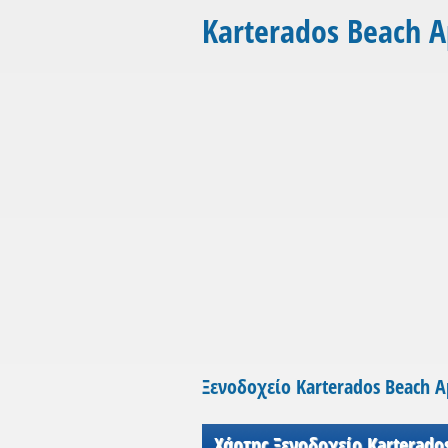
Karterados Beach 
Ξενοδοχείο Karterados Beach 
Χάρτης Ξενοδοχείο Karterado