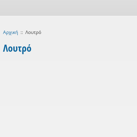
Αρχική
::
Λουτρό
Λουτρό