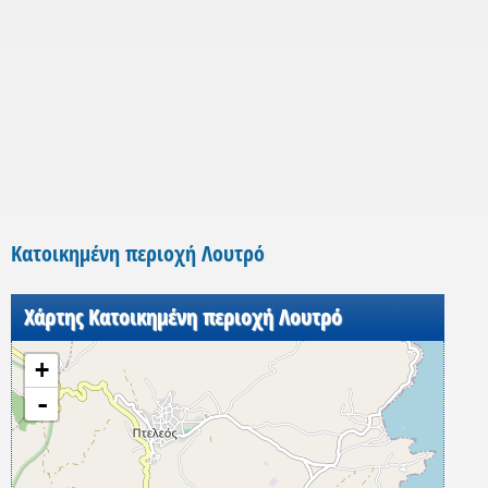
Κατοικημένη περιοχή Λουτρό
Χάρτης Κατοικημένη περιοχή Λουτρό
+
-