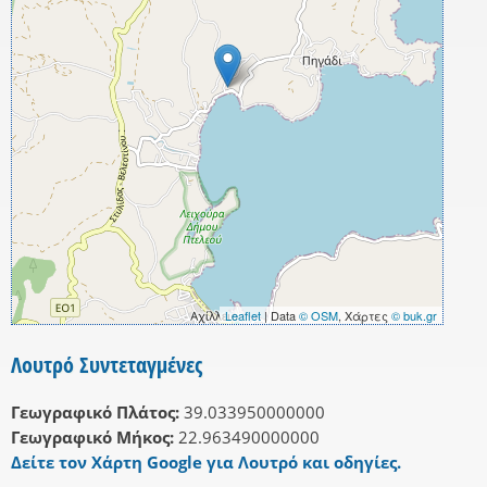
Leaflet
| Data
© OSM
, Χάρτες
© buk.gr
Λουτρό Συντεταγμένες
Γεωγραφικό Πλάτος:
39.033950000000
Γεωγραφικό Μήκος:
22.963490000000
Δείτε τον Χάρτη Google για Λουτρό και οδηγίες.