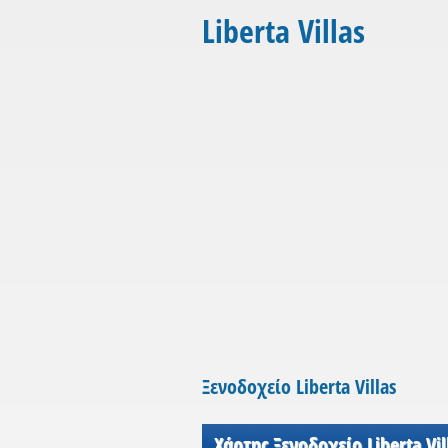
Liberta Villas
Ξενοδοχείο Liberta Villas
Χάρτης Ξενοδοχείο Liberta Vil