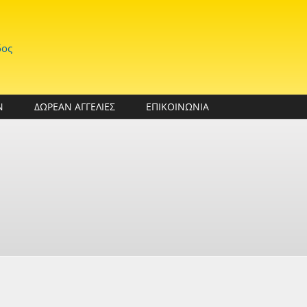
δος
Ν
ΔΩΡΕΑΝ ΑΓΓΕΛΙΕΣ
ΕΠΙΚΟΙΝΩΝΙΑ