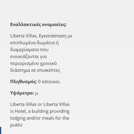
Εναλλακτικές ονομασίες:
Liberta Villas, Εγκατάσταση με
επιπλωμένα δωμάτια ή
διαμερίσματα που
ενοικιάζονται για
περιορισμένο χρονικό
διάστημα σε επισκέπτες
Πληθυσμός:
0 κάτοικοι.
Υψόμετρο:
μ.
Liberta Villas or Liberta Villas
is Hotel, a building providing
lodging and/or meals for the
public