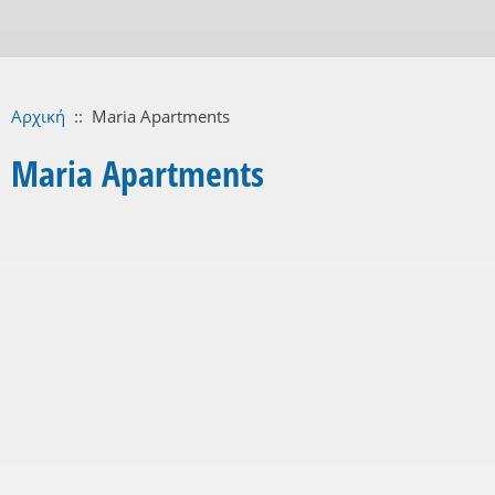
Αρχική
::
Maria Apartments
Maria Apartments