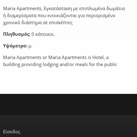
Maria Apartments, Εγκατάσταση με επιπλωμένα δωμάτια
ή διαμερίσματα που ενοικιάζονται για περιορισμένο
χρονικό διάστημα σε επισκέπτες
Πληθυσμός:
0 κάτοικοι.
Υψόμετρο:
μ.
Maria Apartments or Maria Apartments is Hotel, a
building providing lodging and/or meals for the public
Είσοδος