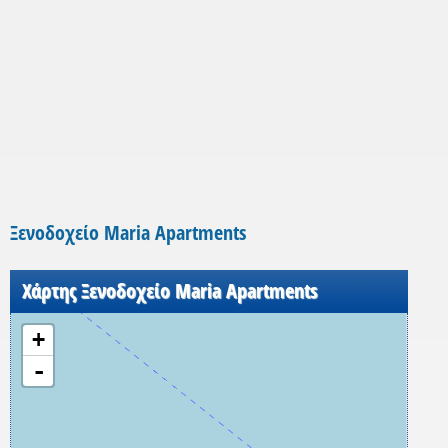
Ξενοδοχείο Maria Apartments
Χάρτης Ξενοδοχείο Maria Apartments
+
-