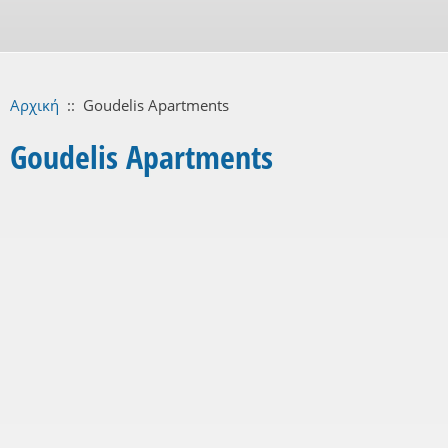
Αρχική
::
Goudelis Apartments
Goudelis Apartments