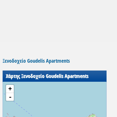
Ξενοδοχείο Goudelis Apartments
Χάρτης Ξενοδοχείο Goudelis Apartments
+
-