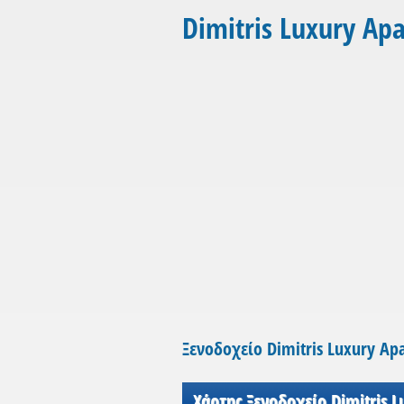
Dimitris Luxury Ap
Ξενοδοχείο Dimitris Luxury Ap
Χάρτης Ξενοδοχείο Dimitris 