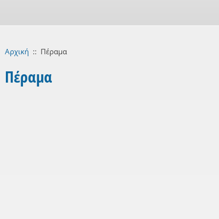
Αρχική
::
Πέραμα
Πέραμα