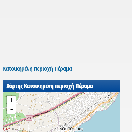
Κατοικημένη περιοχή Πέραμα
Χάρτης Κατοικημένη περιοχή Πέραμα
+
-