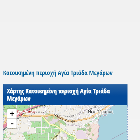
Κατοικημένη περιοχή Αγία Τριάδα Μεγάρων
Χάρτης Κατοικημένη περιοχή Αγία Τριάδα
Μεγάρων
+
-