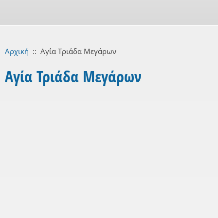
Αρχική
::
Αγία Τριάδα Μεγάρων
Αγία Τριάδα Μεγάρων