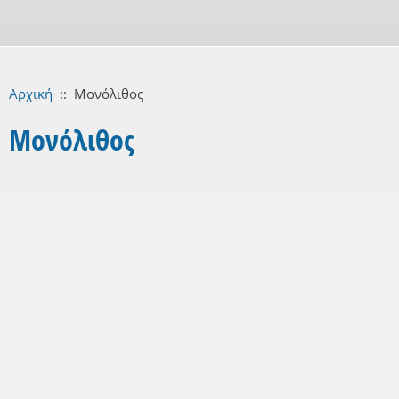
Αρχική
::
Μονόλιθος
Μονόλιθος