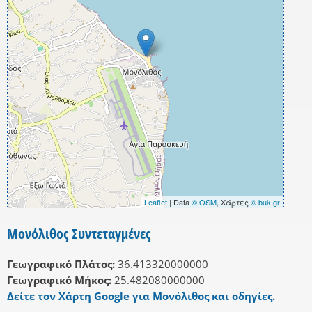
Leaflet
| Data
© OSM
, Χάρτες
© buk.gr
Μονόλιθος Συντεταγμένες
Γεωγραφικό Πλάτος:
36.413320000000
Γεωγραφικό Μήκος:
25.482080000000
Δείτε τον Χάρτη Google για Μονόλιθος και οδηγίες.