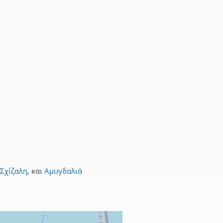
Σχίζαλη
,
και
Αμυγδαλιά