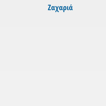
Ζαχαριά