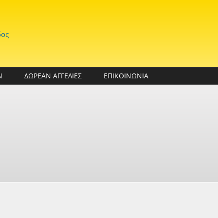
δος
Ν
ΔΩΡΕΑΝ ΑΓΓΕΛΙΕΣ
ΕΠΙΚΟΙΝΩΝΙΑ