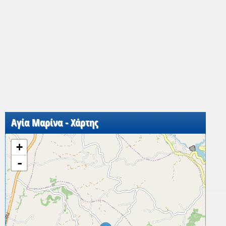
Αγία Μαρίνα - Χάρτης
+
-