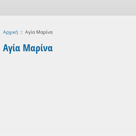
Αρχική
::
Αγία Μαρίνα
Αγία Μαρίνα