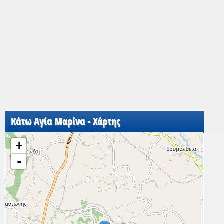
Κάτω Αγία Μαρίνα - Χάρτης
+
-