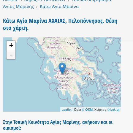
Αγίας Μαρίνης
›
Κάτω Αγία Μαρίνα
Κάτω Αγία Μαρίνα ΑΧΑΪΑΣ, Πελοπόννησος. Θέση
στο χάρτη.
+
-
Leaflet
| Data
© OSM
, Χάρτες
© buk.gr
Στην Τοπική Κοινότητα Αγίας Μαρίνης, ανήκουν και οι
οικισμοί: