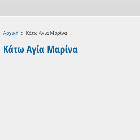
Αρχική
::
Κάτω Αγία Μαρίνα
Κάτω Αγία Μαρίνα