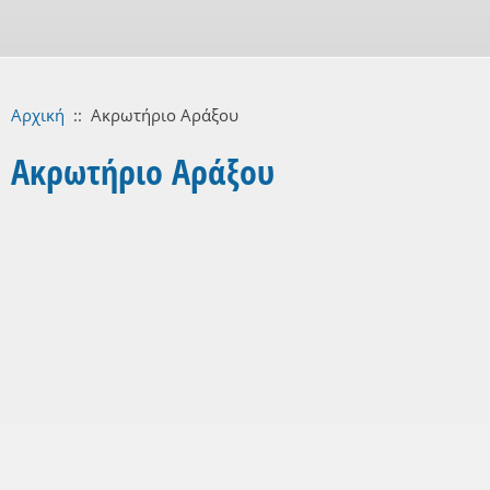
Αρχική
::
Ακρωτήριο Αράξου
Ακρωτήριο Αράξου