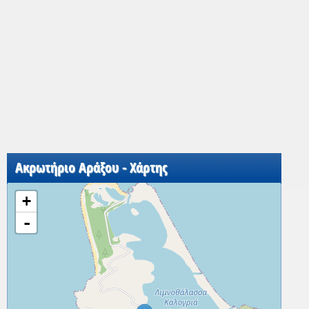
Ακρωτήριο Αράξου - Χάρτης
+
-