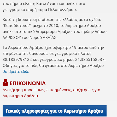
του δήμου είναι η Κάτω Αχαΐα και ανήκει στο
γεωγραφικό διαμέρισμα Πελοποννήσου.
Κατά τη διοικητική διαίρεση της Ελλάδας με το σχέδιο
“Καποδίστριας”, μέχρι το 2010, το Ακρωτήριο Αράξου
ανήκε στο Τοπικό Διαμέρισμα Αράξου, του πρώην Δήμου
ΛΑΡΙΣΣΟΥ του Νομού ΑΧΑΪΑΣ.
Το Ακρωτήριο Αράξου έχει υψόμετρο 19 μέτρα από την
επιφάνεια της θάλασσας, σε γεωγραφικό πλάτος
38,1839798122 και γεωγραφικό μήκος 21,3855158537.
Οδηγίες για το πώς θα φτάσετε στο Ακρωτήριο Αράξου
θα βρείτε εδώ.
ΕΠΙΚΟΙΝΩΝΙΑ
Αναζήτηση προσώπων, επισημάνσεις, συζητήσεις για
Ακρωτήριο Αράξου
Γενικές πληροφορίες για το Ακρωτήριο Αράξου