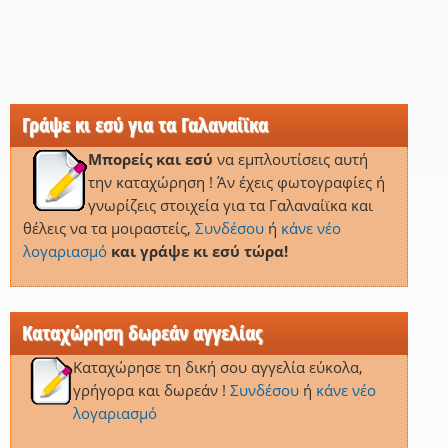
Γράψε κι εσύ για τα Γαλαναίϊκα
Μπορείς και εσύ
να εμπλουτίσεις αυτή
την καταχώρηση ! Άν έχεις φωτογραφίες ή
γνωρίζεις στοιχεία για τα Γαλαναίϊκα και
θέλεις να τα μοιραστείς,
Συνδέσου
ή
κάνε νέο
λογαριασμό
και γράψε κι εσύ τώρα!
Καταχώρηση δωρεάν αγγελίας
Καταχώρησε τη δική σου αγγελία εύκολα,
γρήγορα και δωρεάν !
Συνδέσου
ή
κάνε νέο
λογαριασμό