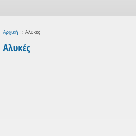
Αρχική
::
Αλυκές
Αλυκές