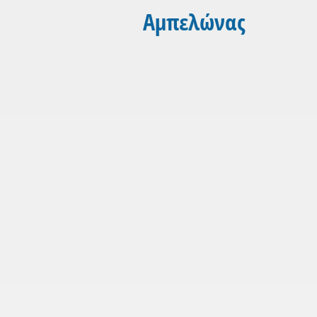
Αμπελώνας