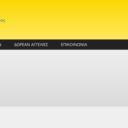
δος
Ν
ΔΩΡΕΑΝ ΑΓΓΕΛΙΕΣ
ΕΠΙΚΟΙΝΩΝΙΑ