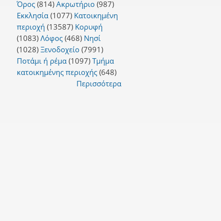
Όρος
(814)
Ακρωτήριο
(987)
Εκκλησία
(1077)
Κατοικημένη
περιοχή
(13587)
Κορυφή
(1083)
Λόφος
(468)
Νησί
(1028)
Ξενοδοχείο
(7991)
Ποτάμι ή ρέμα
(1097)
Τμήμα
κατοικημένης περιοχής
(648)
Περισσότερα