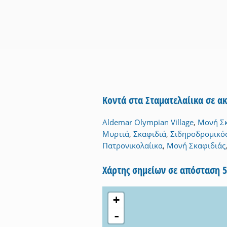
Κοντά στα Σταματελαίικα σε α
Aldemar Olympian Village
,
Μονή Σκ
Μυρτιά
,
Σκαφιδιά
,
Σιδηροδρομικό
Πατρονικολαίικα
,
Μονή Σκαφιδιάς
Χάρτης σημείων σε απόσταση 
+
-