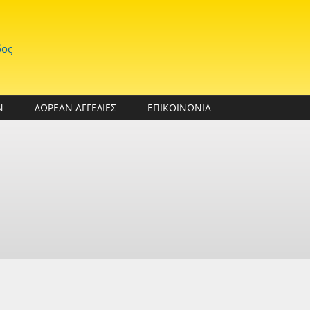
δος
Ν
ΔΩΡΕΑΝ ΑΓΓΕΛΙΕΣ
ΕΠΙΚΟΙΝΩΝΙΑ