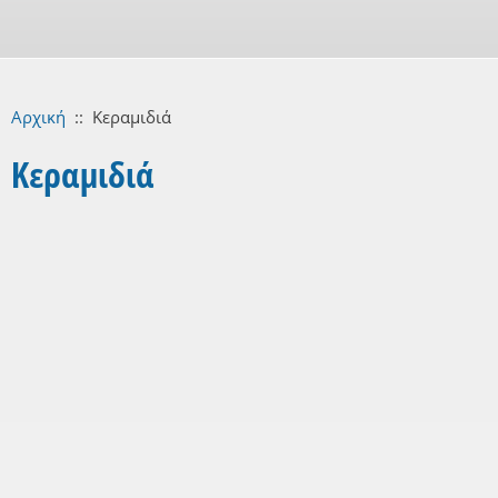
Αρχική
::
Κεραμιδιά
Κεραμιδιά