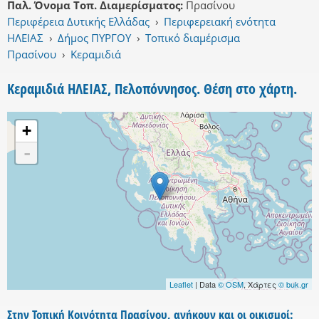
Παλ. Όνομα Τοπ. Διαμερίσματος:
Πρασίνου
Περιφέρεια Δυτικής Ελλάδας
›
Περιφερειακή ενότητα
ΗΛΕΙΑΣ
›
Δήμος ΠΥΡΓΟΥ
›
Τοπικό διαμέρισμα
Πρασίνου
›
Κεραμιδιά
Κεραμιδιά ΗΛΕΙΑΣ, Πελοπόννησος. Θέση στο χάρτη.
+
-
Leaflet
| Data
© OSM
, Χάρτες
© buk.gr
Στην Τοπική Κοινότητα Πρασίνου, ανήκουν και οι οικισμοί: