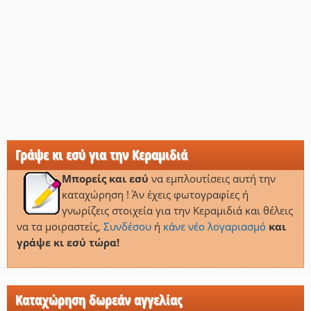
Γράψε κι εσύ για την Κεραμιδιά
Μπορείς και εσύ
να εμπλουτίσεις αυτή την
καταχώρηση ! Άν έχεις φωτογραφίες ή
γνωρίζεις στοιχεία για την Κεραμιδιά και θέλεις
να τα μοιραστείς,
Συνδέσου
ή
κάνε νέο λογαριασμό
και
γράψε κι εσύ τώρα!
Καταχώρηση δωρεάν αγγελίας