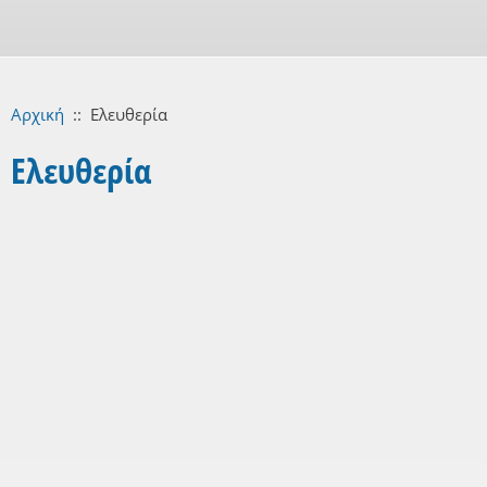
Αρχική
::
Ελευθερία
Ελευθερία