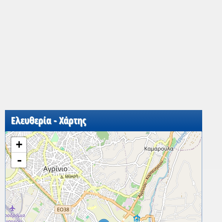
Ελευθερία - Χάρτης
+
-