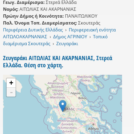
Γεωγ. Διαμέρισμα:
Στερεά Ελλάδα
Νομός:
ΑΙΤΩΛΙΑΣ ΚΑΙ ΑΚΑΡΝΑΝΙΑΣ
Πρώην Δήμος ή Κοινότητα:
ΠΑΝΑΙΤΩΛΙΚΟΥ
Παλ. Όνομα Τοπ. Διαμερίσματος:
Σκουτεράς
Περιφέρεια Δυτικής Ελλάδας
›
Περιφερειακή ενότητα
ΑΙΤΩΛΟΑΚΑΡΝΑΝΙΑΣ
›
Δήμος ΑΓΡΙΝΙΟΥ
›
Τοπικό
διαμέρισμα Σκουτεράς
›
Ζευγαράκι
Ζευγαράκι ΑΙΤΩΛΙΑΣ ΚΑΙ ΑΚΑΡΝΑΝΙΑΣ, Στερεά
Ελλάδα. Θέση στο χάρτη.
+
-