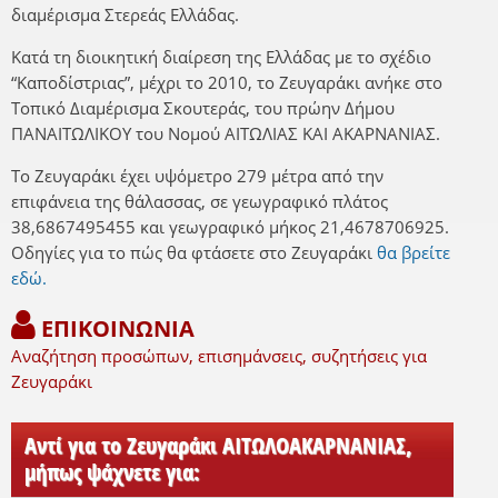
διαμέρισμα Στερεάς Ελλάδας.
Κατά τη διοικητική διαίρεση της Ελλάδας με το σχέδιο
“Καποδίστριας”, μέχρι το 2010, το Ζευγαράκι ανήκε στο
Τοπικό Διαμέρισμα Σκουτεράς, του πρώην Δήμου
ΠΑΝΑΙΤΩΛΙΚΟΥ του Νομού ΑΙΤΩΛΙΑΣ ΚΑΙ ΑΚΑΡΝΑΝΙΑΣ.
Το Ζευγαράκι έχει υψόμετρο 279 μέτρα από την
επιφάνεια της θάλασσας, σε γεωγραφικό πλάτος
38,6867495455 και γεωγραφικό μήκος 21,4678706925.
Οδηγίες για το πώς θα φτάσετε στο Ζευγαράκι
θα βρείτε
εδώ.
ΕΠΙΚΟΙΝΩΝΙΑ
Αναζήτηση προσώπων, επισημάνσεις, συζητήσεις για
Ζευγαράκι
Αντί για το Ζευγαράκι ΑΙΤΩΛΟΑΚΑΡΝΑΝΙΑΣ,
μήπως ψάχνετε για: