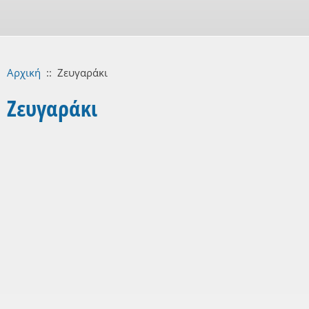
Αρχική
::
Ζευγαράκι
Ζευγαράκι