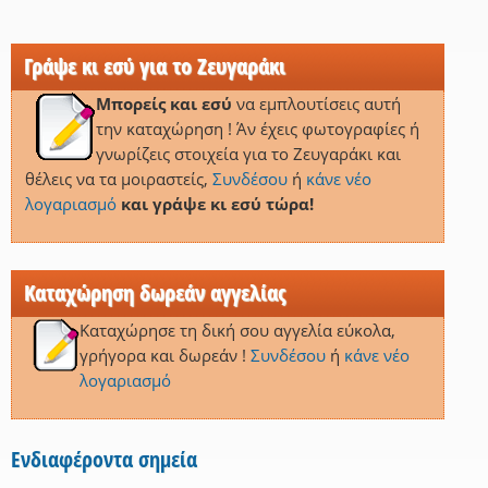
Γράψε κι εσύ για το Ζευγαράκι
Μπορείς και εσύ
να εμπλουτίσεις αυτή
την καταχώρηση ! Άν έχεις φωτογραφίες ή
γνωρίζεις στοιχεία για το Ζευγαράκι και
θέλεις να τα μοιραστείς,
Συνδέσου
ή
κάνε νέο
λογαριασμό
και γράψε κι εσύ τώρα!
Καταχώρηση δωρεάν αγγελίας
Καταχώρησε τη δική σου αγγελία εύκολα,
γρήγορα και δωρεάν !
Συνδέσου
ή
κάνε νέο
λογαριασμό
Ενδιαφέροντα σημεία