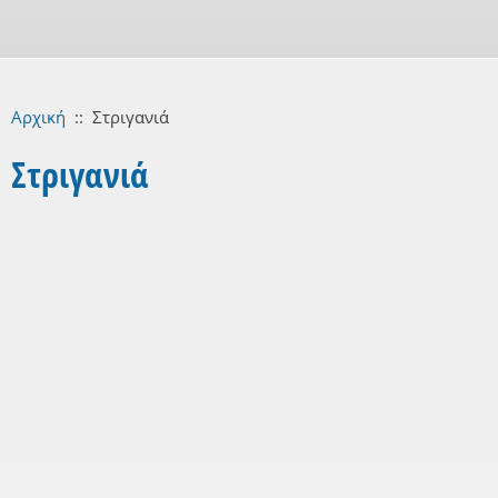
Αρχική
::
Στριγανιά
Στριγανιά