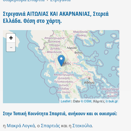
Στριγανιά ΑΙΤΩΛΙΑΣ ΚΑΙ ΑΚΑΡΝΑΝΙΑΣ, Στερεά
Ελλάδα. Θέση στο χάρτη.
+
-
Leaflet
| Data
© OSM
, Χάρτες
© buk.gr
Στην Τοπική Κοινότητα Σπαρτιά, ανήκουν και οι οικισμοί:
η
Μακρά Λογκά
,
ο
Σπαρτιάς
και
η
Στεκούλα
.