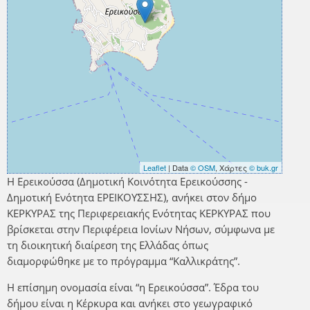
Leaflet
| Data
© OSM
, Χάρτες
© buk.gr
Η Ερεικούσσα (Δημοτική Κοινότητα Ερεικούσσης -
Δημοτική Ενότητα ΕΡΕΙΚΟΥΣΣΗΣ), ανήκει στον δήμο
ΚΕΡΚΥΡΑΣ της Περιφερειακής Ενότητας ΚΕΡΚΥΡΑΣ που
βρίσκεται στην Περιφέρεια Ιονίων Νήσων, σύμφωνα με
τη διοικητική διαίρεση της Ελλάδας όπως
διαμορφώθηκε με το πρόγραμμα “Καλλικράτης”.
Η επίσημη ονομασία είναι “η Ερεικούσσα”. Έδρα του
δήμου είναι η Κέρκυρα και ανήκει στο γεωγραφικό