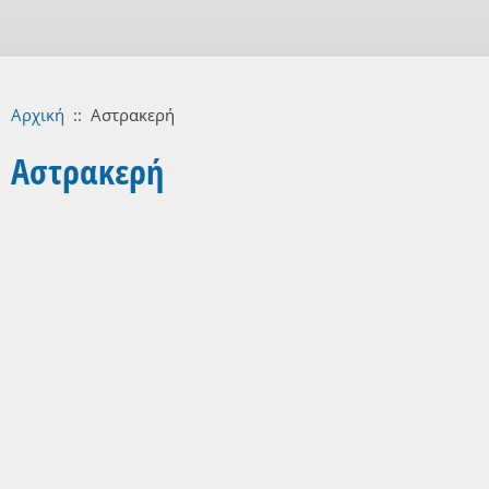
Αρχική
::
Αστρακερή
Αστρακερή