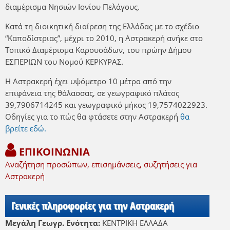
διαμέρισμα Νησιών Ιονίου Πελάγους.
Κατά τη διοικητική διαίρεση της Ελλάδας με το σχέδιο
“Καποδίστριας”, μέχρι το 2010, η Αστρακερή ανήκε στο
Τοπικό Διαμέρισμα Καρουσάδων, του πρώην Δήμου
ΕΣΠΕΡΙΩΝ του Νομού ΚΕΡΚΥΡΑΣ.
Η Αστρακερή έχει υψόμετρο 10 μέτρα από την
επιφάνεια της θάλασσας, σε γεωγραφικό πλάτος
39,7906714245 και γεωγραφικό μήκος 19,7574022923.
Οδηγίες για το πώς θα φτάσετε στην Αστρακερή
θα
βρείτε εδώ.
ΕΠΙΚΟΙΝΩΝΙΑ
Αναζήτηση προσώπων, επισημάνσεις, συζητήσεις για
Αστρακερή
Γενικές πληροφορίες για την Αστρακερή
Μεγάλη Γεωγρ. Ενότητα:
ΚΕΝΤΡΙΚΗ ΕΛΛΑΔΑ