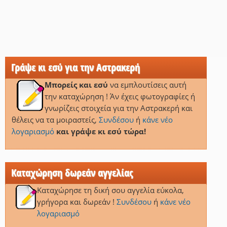
Γράψε κι εσύ για την Αστρακερή
Μπορείς και εσύ
να εμπλουτίσεις αυτή
την καταχώρηση ! Άν έχεις φωτογραφίες ή
γνωρίζεις στοιχεία για την Αστρακερή και
θέλεις να τα μοιραστείς,
Συνδέσου
ή
κάνε νέο
λογαριασμό
και γράψε κι εσύ τώρα!
Καταχώρηση δωρεάν αγγελίας
Καταχώρησε τη δική σου αγγελία εύκολα,
γρήγορα και δωρεάν !
Συνδέσου
ή
κάνε νέο
λογαριασμό