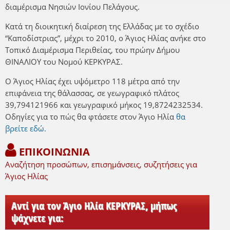
διαμέρισμα Νησιών Ιονίου Πελάγους.
Κατά τη διοικητική διαίρεση της Ελλάδας με το σχέδιο
“Καποδίστριας”, μέχρι το 2010, ο Άγιος Ηλίας ανήκε στο
Τοπικό Διαμέρισμα Περιθείας, του πρώην Δήμου
ΘΙΝΑΛΙΟΥ του Νομού ΚΕΡΚΥΡΑΣ.
Ο Άγιος Ηλίας έχει υψόμετρο 118 μέτρα από την
επιφάνεια της θάλασσας, σε γεωγραφικό πλάτος
39,794121966 και γεωγραφικό μήκος 19,8724232534.
Οδηγίες για το πώς θα φτάσετε στον Άγιο Ηλία
θα
βρείτε εδώ.
ΕΠΙΚΟΙΝΩΝΙΑ
Αναζήτηση προσώπων, επισημάνσεις, συζητήσεις για
Άγιος Ηλίας
Αντί για τον Άγιο Ηλία ΚΕΡΚΥΡΑΣ, μήπως
ψάχνετε για: