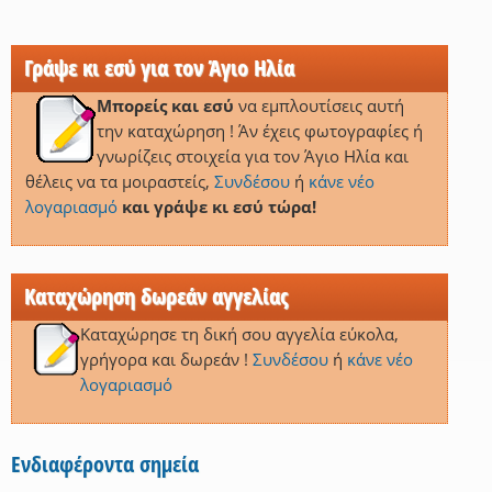
Γράψε κι εσύ για τον Άγιο Ηλία
Μπορείς και εσύ
να εμπλουτίσεις αυτή
την καταχώρηση ! Άν έχεις φωτογραφίες ή
γνωρίζεις στοιχεία για τον Άγιο Ηλία και
θέλεις να τα μοιραστείς,
Συνδέσου
ή
κάνε νέο
λογαριασμό
και γράψε κι εσύ τώρα!
Καταχώρηση δωρεάν αγγελίας
Καταχώρησε τη δική σου αγγελία εύκολα,
γρήγορα και δωρεάν !
Συνδέσου
ή
κάνε νέο
λογαριασμό
Ενδιαφέροντα σημεία