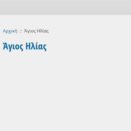
Αρχική
::
Άγιος Ηλίας
Άγιος Ηλίας