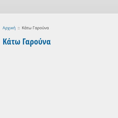
Αρχική
::
Κάτω Γαρούνα
Κάτω Γαρούνα