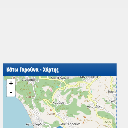
Κάτω Γαρούνα - Χάρτης
+
-