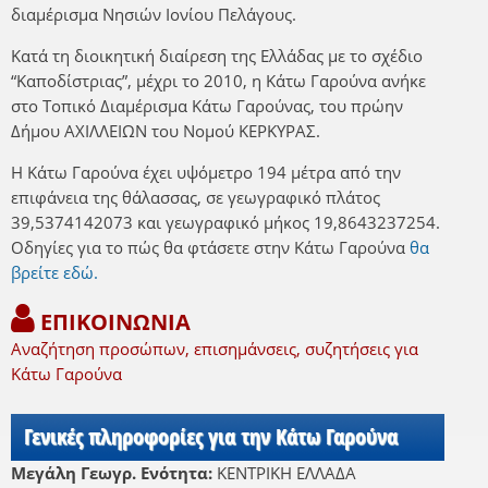
διαμέρισμα Νησιών Ιονίου Πελάγους.
Κατά τη διοικητική διαίρεση της Ελλάδας με το σχέδιο
“Καποδίστριας”, μέχρι το 2010, η Κάτω Γαρούνα ανήκε
στο Τοπικό Διαμέρισμα Κάτω Γαρούνας, του πρώην
Δήμου ΑΧΙΛΛΕΙΩΝ του Νομού ΚΕΡΚΥΡΑΣ.
Η Κάτω Γαρούνα έχει υψόμετρο 194 μέτρα από την
επιφάνεια της θάλασσας, σε γεωγραφικό πλάτος
39,5374142073 και γεωγραφικό μήκος 19,8643237254.
Οδηγίες για το πώς θα φτάσετε στην Κάτω Γαρούνα
θα
βρείτε εδώ.
ΕΠΙΚΟΙΝΩΝΙΑ
Αναζήτηση προσώπων, επισημάνσεις, συζητήσεις για
Κάτω Γαρούνα
Γενικές πληροφορίες για την Κάτω Γαρούνα
Μεγάλη Γεωγρ. Ενότητα:
ΚΕΝΤΡΙΚΗ ΕΛΛΑΔΑ