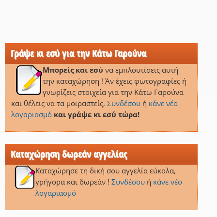
Γράψε κι εσύ για την Κάτω Γαρούνα
Μπορείς και εσύ
να εμπλουτίσεις αυτή
την καταχώρηση ! Άν έχεις φωτογραφίες ή
γνωρίζεις στοιχεία για την Κάτω Γαρούνα
και θέλεις να τα μοιραστείς,
Συνδέσου
ή
κάνε νέο
λογαριασμό
και γράψε κι εσύ τώρα!
Καταχώρηση δωρεάν αγγελίας
Καταχώρησε τη δική σου αγγελία εύκολα,
γρήγορα και δωρεάν !
Συνδέσου
ή
κάνε νέο
λογαριασμό