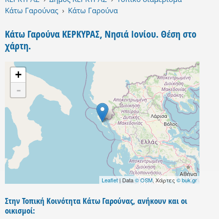
Κάτω Γαρούνας
›
Κάτω Γαρούνα
Κάτω Γαρούνα ΚΕΡΚΥΡΑΣ, Νησιά Ιονίου. Θέση στο
χάρτη.
+
-
Leaflet
| Data
© OSM
, Χάρτες
© buk.gr
Στην Τοπική Κοινότητα Κάτω Γαρούνας, ανήκουν και οι
οικισμοί: