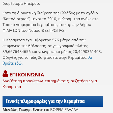
διαμέρισμα Ηπείρου.
Κατά τη διοικητική διαίρεση της Ελλάδας με το σχέδιο
“Καποδίστριας”, μέχρι το 2010, η Κεραμίτσα ανήκε στο
Τοπικό Διαμέρισμα Κεραμίτσης, του πρώην Δήμου
ΦΙΛΙΑΤΩΝ του Νομού ΘΕΣΠΡΩΤΙΑΣ.
Η Κεραμίτσα έχει υψόμετρο 576 μέτρα από την
επιφάνεια της θάλασσας, σε γεωγραφικό πλάτος
39,6676484656 και γεωγραφικό μήκος 20,4290361403.
Οδηγίες για το πώς θα φτάσετε στην Κεραμίτσα
θα
βρείτε εδώ.
ΕΠΙΚΟΙΝΩΝΙΑ
Αναζήτηση προσώπων, επισημάνσεις, συζητήσεις για
Κεραμίτσα
Γενικές πληροφορίες για την Κεραμίτσα
Μεγάλη Γεωγρ. Ενότητα:
ΒΟΡΕΙΑ ΕΛΛΑΔΑ