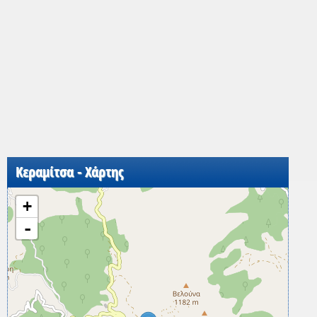
Κεραμίτσα - Χάρτης
+
-