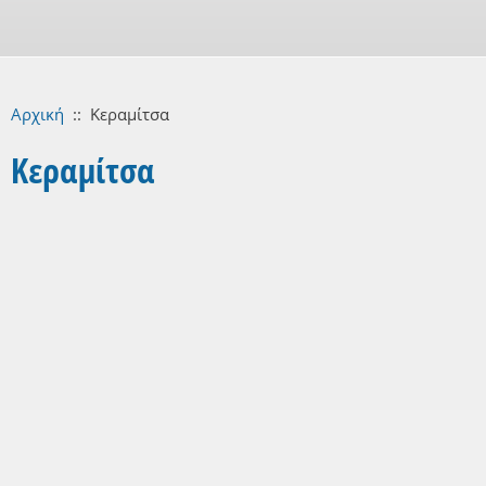
Αρχική
::
Κεραμίτσα
Κεραμίτσα