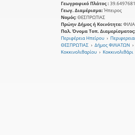
Γεωγραφικό Πλάτος :
39.649768
Γεωγ. Διαμέρισμα:
Ήπειρος
Νομός:
ΘΕΣΠΡΩΤΙΑΣ
Πρώην Δήμος ή Κοινότητα:
ΦΙΛΙ
Παλ. Όνομα Τοπ. Διαμερίσματος
Περιφέρεια Ηπείρου
›
Περιφερεια
ΘΕΣΠΡΩΤΙΑΣ
›
Δήμος ΦΙΛΙΑΤΩΝ
›
Κοκκινολιθαρίου
›
Κοκκινολιθάρι