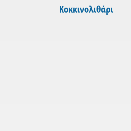
Κοκκινολιθάρι