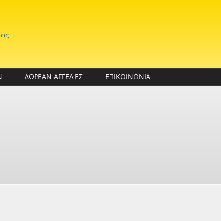
δος
Ν
ΔΩΡΕΑΝ ΑΓΓΕΛΙΕΣ
ΕΠΙΚΟΙΝΩΝΙΑ