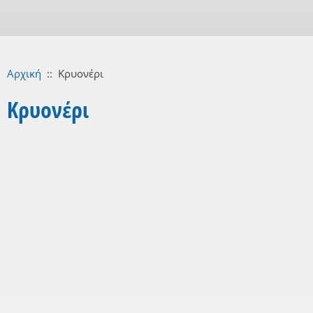
Αρχική
::
Κρυονέρι
Κρυονέρι