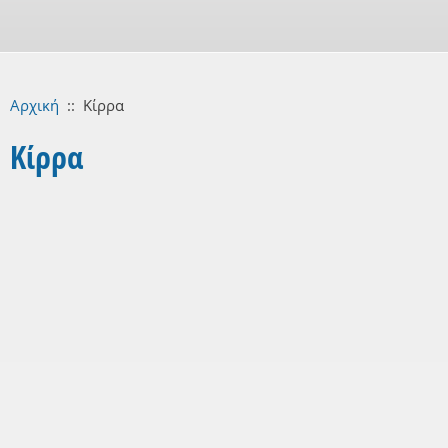
Αρχική
::
Κίρρα
Κίρρα