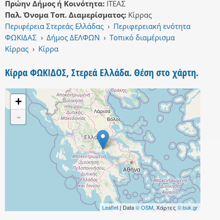
Πρώην Δήμος ή Κοινότητα:
ΙΤΕΑΣ
Παλ. Όνομα Τοπ. Διαμερίσματος:
Κίρρας
Περιφέρεια Στερεάς Ελλάδας
›
Περιφερειακή ενότητα
ΦΩΚΙΔΑΣ
›
Δήμος ΔΕΛΦΩΝ
›
Τοπικό διαμέρισμα
Κίρρας
›
Κίρρα
Κίρρα ΦΩΚΙΔΟΣ, Στερεά Ελλάδα. Θέση στο χάρτη.
+
-
Leaflet
| Data
© OSM
, Χάρτες
© buk.gr