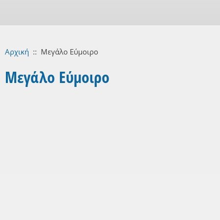
Αρχική
::
Μεγάλο Εύμοιρο
Μεγάλο Εύμοιρο