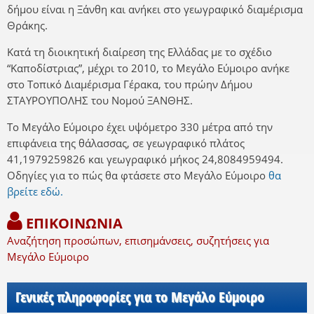
δήμου είναι η Ξάνθη και ανήκει στο γεωγραφικό διαμέρισμα
Θράκης.
Κατά τη διοικητική διαίρεση της Ελλάδας με το σχέδιο
“Καποδίστριας”, μέχρι το 2010, το Μεγάλο Εύμοιρο ανήκε
στο Τοπικό Διαμέρισμα Γέρακα, του πρώην Δήμου
ΣΤΑΥΡΟΥΠΟΛΗΣ του Νομού ΞΑΝΘΗΣ.
Το Μεγάλο Εύμοιρο έχει υψόμετρο 330 μέτρα από την
επιφάνεια της θάλασσας, σε γεωγραφικό πλάτος
41,1979259826 και γεωγραφικό μήκος 24,8084959494.
Οδηγίες για το πώς θα φτάσετε στο Μεγάλο Εύμοιρο
θα
βρείτε εδώ.
ΕΠΙΚΟΙΝΩΝΙΑ
Αναζήτηση προσώπων, επισημάνσεις, συζητήσεις για
Μεγάλο Εύμοιρο
Γενικές πληροφορίες για το Μεγάλο Εύμοιρο